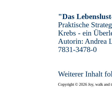
"Das Lebenslust
Praktische Strate
Krebs - ein Überl
Autorin: Andrea 
7831-3478-0
Weiterer Inhalt fol
Copyright © 2026 Joy, walk and t